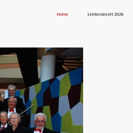
Home
Lenteconcert 2026